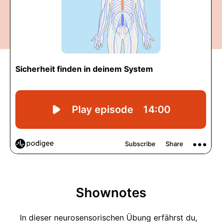
Shownotes
In dieser neurosensorischen Übung erfährst du,