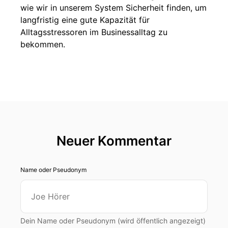
wie wir in unserem System Sicherheit finden, um
langfristig eine gute Kapazität für
Alltagsstressoren im Businessalltag zu
bekommen.
Neuer Kommentar
Name oder Pseudonym
Dein Name oder Pseudonym (wird öffentlich angezeigt)