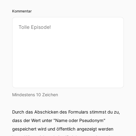
Kommentar
Mindestens 10 Zeichen
Durch das Abschicken des Formulars stimmst du zu,
dass der Wert unter "Name oder Pseudonym"
gespeichert wird und öffentlich angezeigt werden