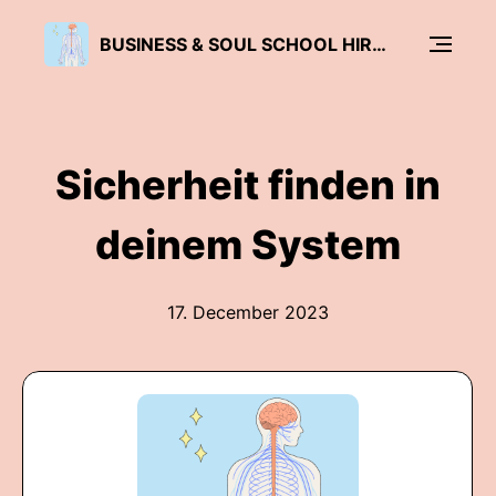
BUSINESS & SOUL SCHOOL HIRN & NERVENSYSTEM-INTEGRATION | NEUROSENSORISCHE ÜBUNGEN
Sicherheit finden in
deinem System
17. December 2023