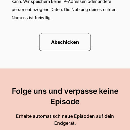
kann. Wir speichern keine IP-Adressen oder andere
personenbezogene Daten. Die Nutzung deines echten
Namens ist freiwillig.
Abschicken
Folge uns und verpasse keine
Episode
Erhalte automatisch neue Episoden auf dein
Endgerät.